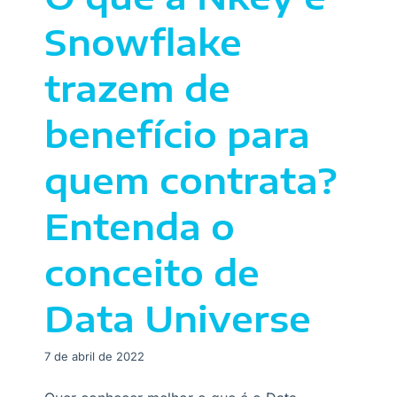
Snowflake
trazem de
benefício para
quem contrata?
Entenda o
conceito de
Data Universe
7 de abril de 2022