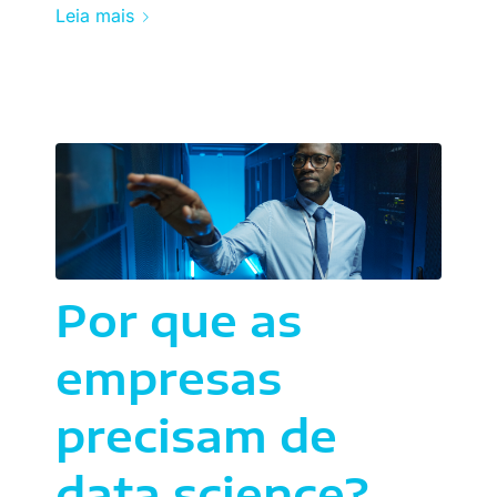
Leia mais
Por que as
empresas
precisam de
data science?