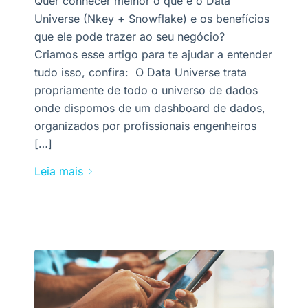
Quer conhecer melhor o que é o Data
Universe (Nkey + Snowflake) e os benefícios
que ele pode trazer ao seu negócio?
Criamos esse artigo para te ajudar a entender
tudo isso, confira: O Data Universe trata
propriamente de todo o universo de dados
onde dispomos de um dashboard de dados,
organizados por profissionais engenheiros
[…]
Leia mais